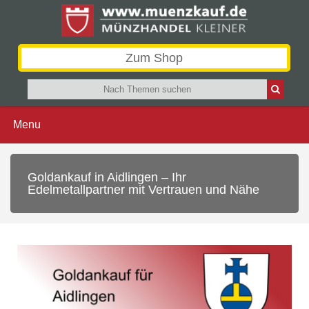
Zum Shop
Menu
Goldankauf in Aidlingen – Ihr
Edelmetallpartner mit Vertrauen und Nähe