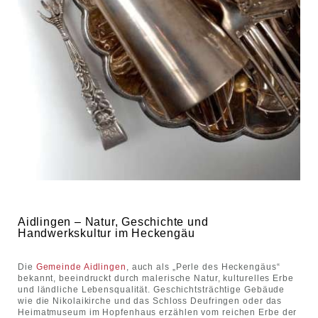
Aidlingen – Natur, Geschichte und
Handwerkskultur im Heckengäu
Die
Gemeinde Aidlingen
, auch als „Perle des Heckengäus“
bekannt, beeindruckt durch malerische Natur, kulturelles Erbe
und ländliche Lebensqualität. Geschichtsträchtige Gebäude
wie die Nikolaikirche und das Schloss Deufringen oder das
Heimatmuseum im Hopfenhaus erzählen vom reichen Erbe der