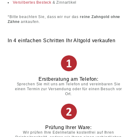
Versilbertes Besteck
& Zinnartikel
*Bitte beachten Sie, dass wir nur das
reine Zahngold ohne
Zähne
ankaufen.
In 4 einfachen Schritten Ihr Altgold verkaufen
Erstberatung am Telefon:
Sprechen Sie mit uns am Telefon und vereinbaren Sie
einen Termin zur Versendung oder für einen Besuch vor
Ort.
Prüfung Ihrer Ware:
Wir prüfen Ihre Edelmetalle kostenfrei auf Ihren