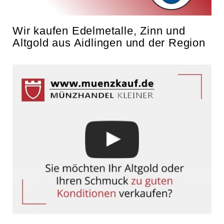
Wir kaufen Edelmetalle, Zinn und
Altgold aus Aidlingen und der Region