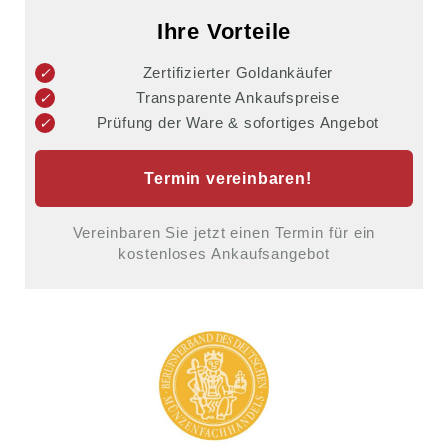
Ihre Vorteile
Zertifizierter Goldankäufer
Transparente Ankaufspreise
Prüfung der Ware & sofortiges Angebot
Termin vereinbaren!
Vereinbaren Sie jetzt einen Termin für ein
kostenloses Ankaufsangebot