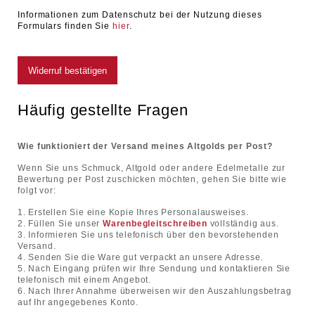
Informationen zum Datenschutz bei der Nutzung dieses
Formulars finden Sie
hier
.
Häufig gestellte Fragen
Wie funktioniert der Versand meines Altgolds per Post?
Wenn Sie uns Schmuck, Altgold oder andere Edelmetalle zur
Bewertung per Post zuschicken möchten, gehen Sie bitte wie
folgt vor:
Erstellen Sie eine Kopie Ihres Personalausweises.
Füllen Sie unser
Warenbegleitschreiben
vollständig aus.
Informieren Sie uns telefonisch über den bevorstehenden
Versand.
Senden Sie die Ware gut verpackt an unsere Adresse.
Nach Eingang prüfen wir Ihre Sendung und kontaktieren Sie
telefonisch mit einem Angebot.
Nach Ihrer Annahme überweisen wir den Auszahlungsbetrag
auf Ihr angegebenes Konto.