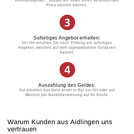
Reinheitsgehalt*, sodass wir Ihnen einen verbindlichen
Preis nennen können.
Sofortiges Angebot erhalten:
Vor Ort erhalten Sie nach Prüfung ein sofortiges
Angebot, welches auf dem tagesaktuellen Goldpreis
basiert.
Auszahlung des Geldes:
Sie erhalten das Geld direkt in Bar vor Ort oder auf
Wunsch per Banküberweisung auf Ihr Konto.
Warum Kunden aus Aidlingen uns
vertrauen