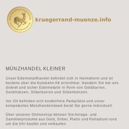
MÜNZHANDEL KLEINER
Unser Edelmetallhandel befindet sich in Heimsheim und ist
bestens über die Autobahn A8 erreichbar. Handeln Sie bei uns
diskret und sicher Edelmetalle in Form von Goldbarren,
Goldmünzen, Silberbarren und Silbermünzen.
Vor Ort befinden sich kostenfreie Parkplätze und unser
kompetentes Münzhandelsteam berät Sie gerne individuell.
Über unseren Onlineshop können Sie Anlage- und
Sammlerprodukte aus Gold, Silber, Platin und Palladium rund
um die Uhr kaufen und verkaufen.