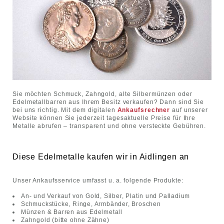
Sie möchten Schmuck, Zahngold, alte Silbermünzen oder
Edelmetallbarren aus Ihrem Besitz verkaufen? Dann sind Sie
bei uns richtig. Mit dem digitalen
Ankaufsrechner
auf unserer
Website können Sie jederzeit tagesaktuelle Preise für Ihre
Metalle abrufen – transparent und ohne versteckte Gebühren.
Diese Edelmetalle kaufen wir in Aidlingen an
Unser Ankaufsservice umfasst u. a. folgende Produkte:
An- und Verkauf von Gold, Silber, Platin und Palladium
Schmuckstücke, Ringe, Armbänder, Broschen
Münzen & Barren aus Edelmetall
Zahngold (bitte ohne Zähne)