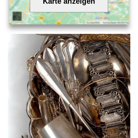
Karte anzeigen