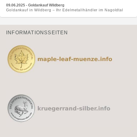
09.06.2025 - Goldankauf Wildberg
Goldankauf in Wildberg – Ihr Edelmetallhändler im Nagoldtal
INFORMATIONSSEITEN