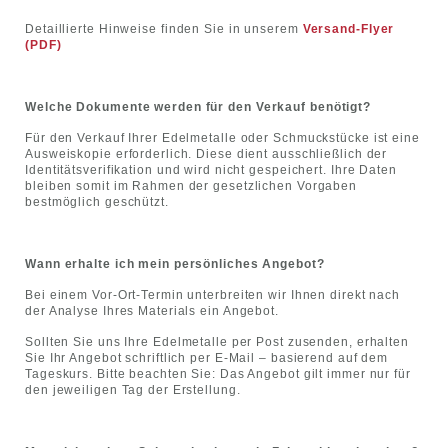
Detaillierte Hinweise finden Sie in unserem
Versand-Flyer
(PDF)
Welche Dokumente werden für den Verkauf benötigt?
Für den Verkauf Ihrer Edelmetalle oder Schmuckstücke ist eine
Ausweiskopie erforderlich. Diese dient ausschließlich der
Identitätsverifikation und wird nicht gespeichert. Ihre Daten
bleiben somit im Rahmen der gesetzlichen Vorgaben
bestmöglich geschützt.
Wann erhalte ich mein persönliches Angebot?
Bei einem Vor-Ort-Termin unterbreiten wir Ihnen direkt nach
der Analyse Ihres Materials ein Angebot.
Sollten Sie uns Ihre Edelmetalle per Post zusenden, erhalten
Sie Ihr Angebot schriftlich per E-Mail – basierend auf dem
Tageskurs. Bitte beachten Sie: Das Angebot gilt immer nur für
den jeweiligen Tag der Erstellung.