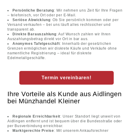
Persönliche Beratung
: Wir nehmen uns Zeit für Ihre Fragen
– telefonisch, vor Ort oder per E-Mail.
Seriöse Abwicklung
: Ob Sie persönlich kommen oder per
Versand verkaufen – bei uns läuft alles rechtssicher und
transparent ab.
Direkte Barauszahlung
: Auf Wunsch zahlen wir Ihren
Auszahlungsbetrag direkt vor Ort in bar aus.
Anonymes Tafelgeschäft
: Innerhalb der gesetzlichen
Grenzen ermöglichen wir diskrete Käufe und Verkäufe ohne
namentliche Registrierung – ideal für diskrete
Edelmetallgeschäfte.
Termin vereinbaren!
Ihre Vorteile als Kunde aus Aidlingen
bei Münzhandel Kleiner
Regionale Erreichbarkeit
: Unser Standort liegt unweit von
Aidlingen entfernt und ist bequem über die Bundesstraße oder
per Busverbindung erreichbar.
Marktgerechte Preise
: Mit unserem Ankaufsrechner