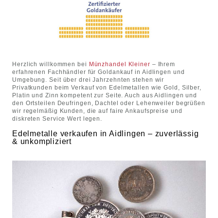
Herzlich willkommen bei
Münzhandel Kleiner
– Ihrem
erfahrenen Fachhändler für Goldankauf in Aidlingen und
Umgebung. Seit über drei Jahrzehnten stehen wir
Privatkunden beim Verkauf von Edelmetallen wie Gold, Silber,
Platin und Zinn kompetent zur Seite. Auch aus Aidlingen und
den Ortsteilen Deufringen, Dachtel oder Lehenweiler begrüßen
wir regelmäßig Kunden, die auf faire Ankaufspreise und
diskreten Service Wert legen.
Edelmetalle verkaufen in Aidlingen – zuverlässig
& unkompliziert