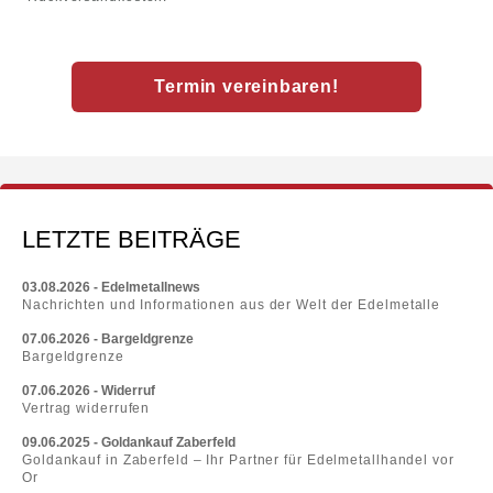
Termin vereinbaren!
LETZTE BEITRÄGE
03.08.2026 - Edelmetallnews
Nachrichten und Informationen aus der Welt der Edelmetalle
07.06.2026 - Bargeldgrenze
Bargeldgrenze
07.06.2026 - Widerruf
Vertrag widerrufen
09.06.2025 - Goldankauf Zaberfeld
Goldankauf in Zaberfeld – Ihr Partner für Edelmetallhandel vor
Or