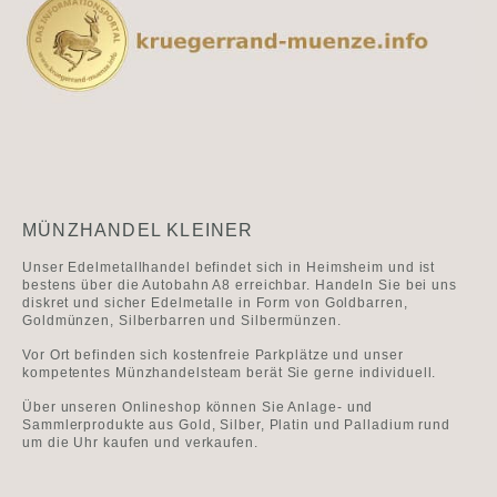
MÜNZHANDEL KLEINER
Unser Edelmetallhandel befindet sich in Heimsheim und ist
bestens über die Autobahn A8 erreichbar. Handeln Sie bei uns
diskret und sicher Edelmetalle in Form von Goldbarren,
Goldmünzen, Silberbarren und Silbermünzen.
Vor Ort befinden sich kostenfreie Parkplätze und unser
kompetentes Münzhandelsteam berät Sie gerne individuell.
Über unseren Onlineshop können Sie Anlage- und
Sammlerprodukte aus Gold, Silber, Platin und Palladium rund
um die Uhr kaufen und verkaufen.