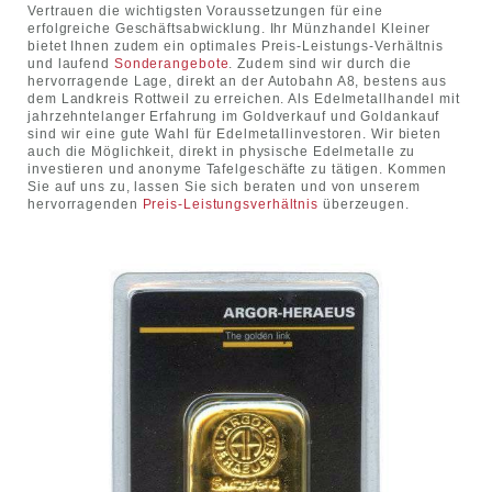
Vertrauen die wichtigsten Voraussetzungen für eine
erfolgreiche Geschäftsabwicklung. Ihr Münzhandel Kleiner
bietet Ihnen zudem ein optimales Preis-Leistungs-Verhältnis
und laufend
Sonderangebote
. Zudem sind wir durch die
hervorragende Lage, direkt an der Autobahn A8, bestens aus
dem Landkreis Rottweil zu erreichen. Als Edelmetallhandel mit
jahrzehntelanger Erfahrung im Goldverkauf und Goldankauf
sind wir eine gute Wahl für Edelmetallinvestoren. Wir bieten
auch die Möglichkeit, direkt in physische Edelmetalle zu
investieren und anonyme Tafelgeschäfte zu tätigen. Kommen
Sie auf uns zu, lassen Sie sich beraten und von unserem
hervorragenden
Preis-Leistungsverhältnis
überzeugen.