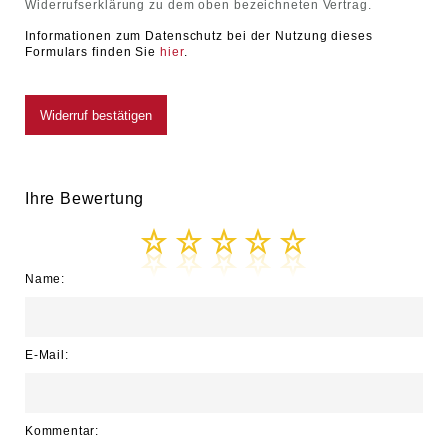
Widerrufserklärung zu dem oben bezeichneten Vertrag.
Informationen zum Datenschutz bei der Nutzung dieses
Formulars finden Sie
hier
.
Ihre Bewertung
Name:
E-Mail:
Kommentar: