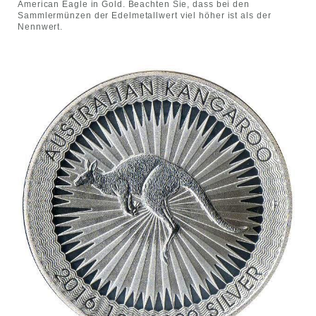
American Eagle in Gold. Beachten Sie, dass bei den
Sammlermünzen der Edelmetallwert viel höher ist als der
Nennwert.