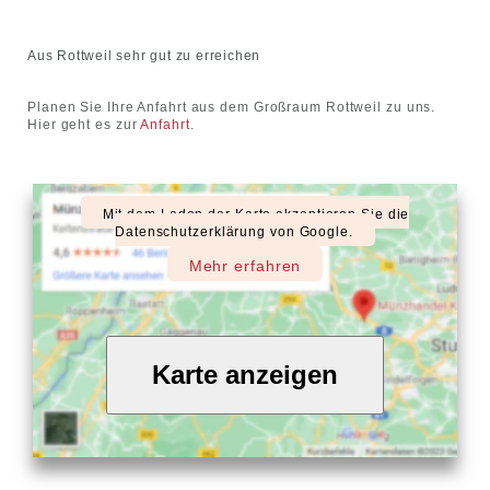
Aus Rottweil sehr gut zu erreichen
Planen Sie Ihre Anfahrt aus dem Großraum Rottweil zu uns.
Hier geht es zur
Anfahrt
.
Mit dem Laden der Karte akzeptieren Sie die
Datenschutzerklärung von Google.
Mehr erfahren
Karte anzeigen