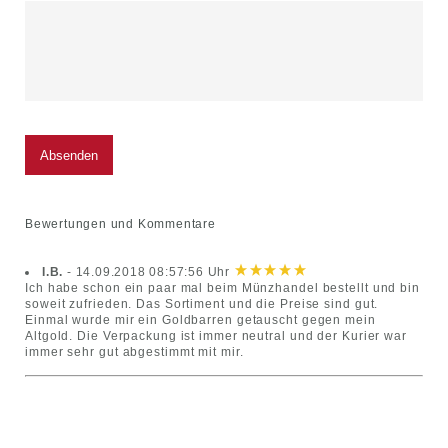
Bewertungen und Kommentare
I.B.
-
14.09.2018 08:57:56 Uhr
Ich habe schon ein paar mal beim Münzhandel bestellt und bin
soweit zufrieden. Das Sortiment und die Preise sind gut.
Einmal wurde mir ein Goldbarren getauscht gegen mein
Altgold. Die Verpackung ist immer neutral und der Kurier war
immer sehr gut abgestimmt mit mir.