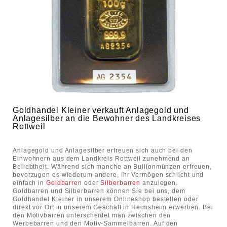
Goldhandel Kleiner verkauft Anlagegold und
Anlagesilber an die Bewohner des Landkreises
Rottweil
Anlagegold und Anlagesilber erfreuen sich auch bei den
Einwohnern aus dem Landkreis Rottweil zunehmend an
Beliebtheit. Während sich manche an Bullionmünzen erfreuen,
bevorzugen es wiederum andere, Ihr Vermögen schlicht und
einfach in
Goldbarren
oder
Silberbarren
anzulegen.
Goldbarren und Silberbarren können Sie bei uns, dem
Goldhandel Kleiner in unserem Onlineshop bestellen oder
direkt vor Ort in unserem Geschäft in Heimsheim erwerben. Bei
den Motivbarren unterscheidet man zwischen den
Werbebarren und den Motiv-Sammelbarren. Auf den