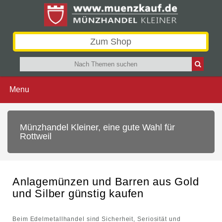
Zum Shop
Menu
Münzhandel Kleiner, eine gute Wahl für
Rottweil
Anlagemünzen und Barren aus Gold
und Silber günstig kaufen
Beim Edelmetallhandel sind Sicherheit, Seriosität und